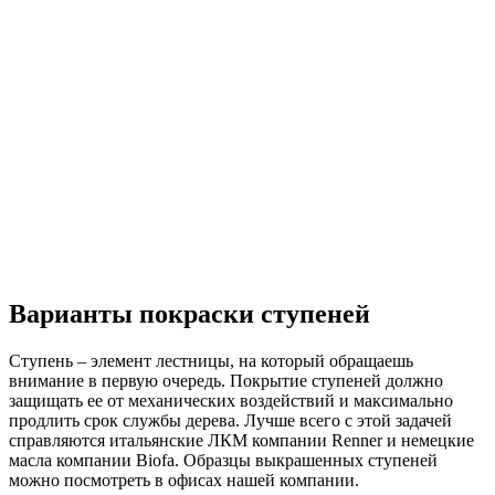
Варианты покраски ступеней
Ступень – элемент лестницы, на который обращаешь
внимание в первую очередь. Покрытие ступеней должно
защищать ее от механических воздействий и максимально
продлить срок службы дерева. Лучше всего с этой задачей
справляются итальянские ЛКМ компании Renner и немецкие
масла компании Biofa. Образцы выкрашенных ступеней
можно посмотреть в офисах нашей компании.