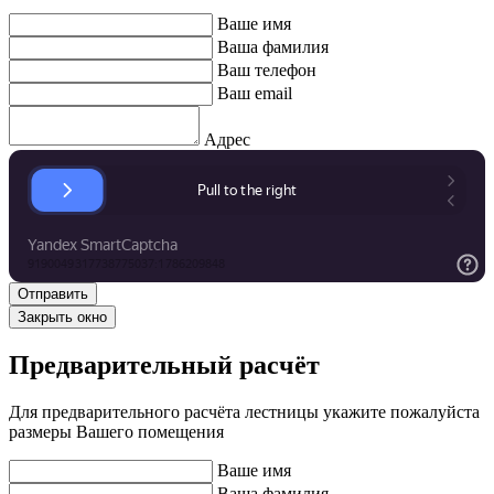
Ваше имя
Ваша фамилия
Ваш телефон
Ваш email
Адрес
Закрыть окно
Предварительный расчёт
Для предварительного расчёта лестницы укажите пожалуйста
размеры Вашего помещения
Ваше имя
Ваша фамилия