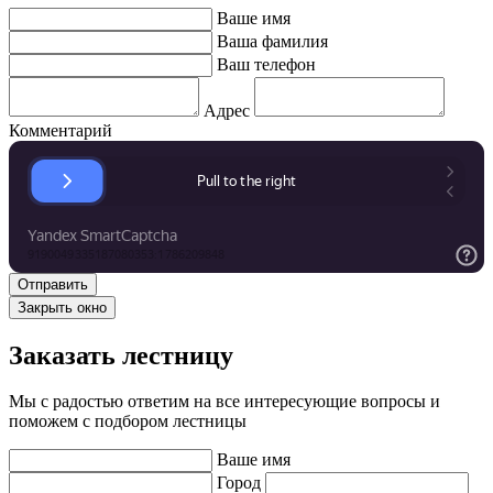
Ваше имя
Ваша фамилия
Ваш телефон
Адрес
Комментарий
Закрыть окно
Заказать лестницу
Мы с радостью ответим на все интересующие вопросы и
поможем с подбором лестницы
Ваше имя
Город