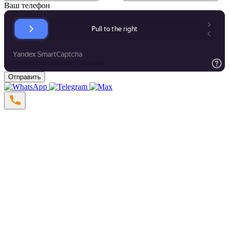
Ваш телефон