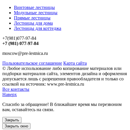
Винтовые лестницы
Модульные лестницы
Прямые лестницы
Лестницы для дома
Лестницы для коттеджа
+7(981)077-97-84
+7 (981) 077-97-84
moscow@pre-lestnica.ru
Пользовательское соглашение
Карта сайта
© Любое использование либо копирование материалов или
подборки материалов сайта, элементов дизайна и оформления
допускается лишь с разрешения правообладателя и только со
ссылкой на источник: www.pre-lestnica.ru
Все контакты
Наверх
Спасибо за обращение! В ближайшее время мы перезвоним
вам, оставайтесь на связи.
Закрыть
Закрыть окно