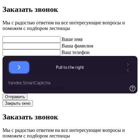
Заказать звонок
Мы с радостью ответим на все интересующие вопросы и
поможем с подбором лестницы
Ваше имя
Ваша фамилия
Ваш телефон
Закрыть окно
Заказать звонок
Мы с радостью ответим на все интересующие вопросы и
поможем с подбором лестницы