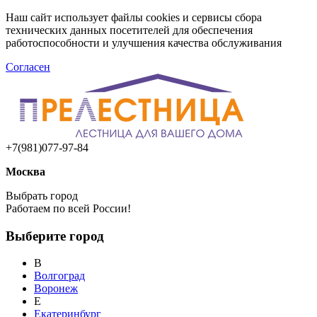
Наш сайт использует файлы cookies и сервисы сбора
технических данных посетителей для обеспечения
работоспособности и улучшения качества обслуживания
Согласен
+7(981)077-97-84
Москва
Выбрать город
Работаем по всей России!
Выберите город
В
Волгоград
Воронеж
Е
Екатеринбург