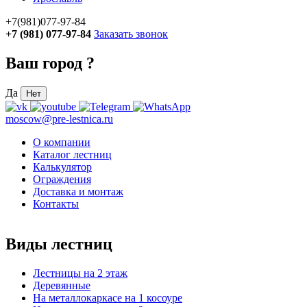
+7(981)077-97-84
+7 (981) 077-97-84
Заказать звонок
Ваш город
?
Да
Нет
moscow@pre-lestnica.ru
О компании
Каталог лестниц
Калькулятор
Ограждения
Доставка и монтаж
Контакты
Виды лестниц
Лестницы на 2 этаж
Деревянные
На металлокаркасе на 1 косоуре