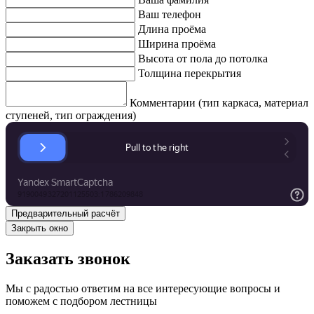
Ваш телефон
Длина проёма
Ширина проёма
Высота от пола до потолка
Толщина перекрытия
Комментарии (тип каркаса, материал
ступеней, тип ограждения)
Закрыть окно
Заказать звонок
Мы с радостью ответим на все интересующие вопросы и
поможем с подбором лестницы