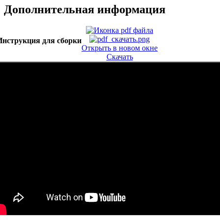
Дополнительная информация
Инструкция для сборки
Открыть в новом окне
Скачать