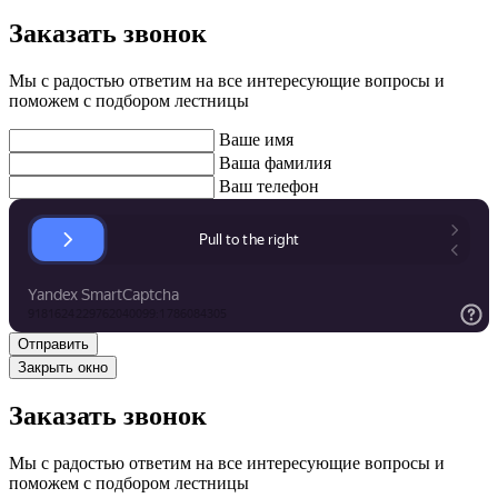
Заказать звонок
Мы с радостью ответим на все интересующие вопросы и
поможем с подбором лестницы
Ваше имя
Ваша фамилия
Ваш телефон
Закрыть окно
Заказать звонок
Мы с радостью ответим на все интересующие вопросы и
поможем с подбором лестницы