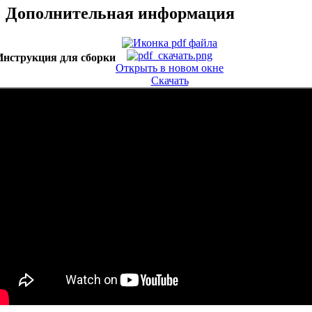
Дополнительная информация
Инструкция для сборки
Открыть в новом окне
Скачать