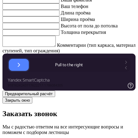
Ваш телефон
Длина проёма
Ширина проёма
Высота от пола до потолка
Толщина перекрытия
Комментарии (тип каркаса, материал
ступеней, тип ограждения)
Закрыть окно
Заказать звонок
Мы с радостью ответим на все интересующие вопросы и
поможем с подбором лестницы