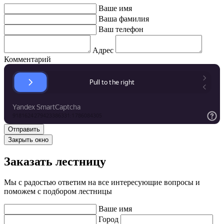
Ваше имя
Ваша фамилия
Ваш телефон
Адрес
Комментарий
Закрыть окно
Заказать лестницу
Мы с радостью ответим на все интересующие вопросы и
поможем с подбором лестницы
Ваше имя
Город