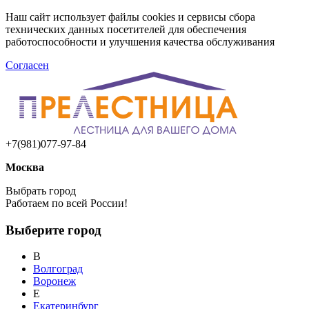
Наш сайт использует файлы cookies и сервисы сбора
технических данных посетителей для обеспечения
работоспособности и улучшения качества обслуживания
Согласен
+7(981)077-97-84
Москва
Выбрать город
Работаем по всей России!
Выберите город
В
Волгоград
Воронеж
Е
Екатеринбург