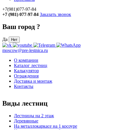
+7(981)077-97-84
+7 (981) 077-97-84
Заказать звонок
Ваш город
?
Да
Нет
moscow@pre-lestnica.ru
О компании
Каталог лестниц
Калькулятор
Ограждения
Доставка и монтаж
Контакты
Виды лестниц
Лестницы на 2 этаж
Деревянные
На металлокаркасе на 1 косоуре