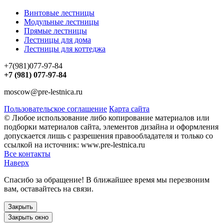
Винтовые лестницы
Модульные лестницы
Прямые лестницы
Лестницы для дома
Лестницы для коттеджа
+7(981)077-97-84
+7 (981) 077-97-84
moscow@pre-lestnica.ru
Пользовательское соглашение
Карта сайта
© Любое использование либо копирование материалов или
подборки материалов сайта, элементов дизайна и оформления
допускается лишь с разрешения правообладателя и только со
ссылкой на источник: www.pre-lestnica.ru
Все контакты
Наверх
Спасибо за обращение! В ближайшее время мы перезвоним
вам, оставайтесь на связи.
Закрыть
Закрыть окно