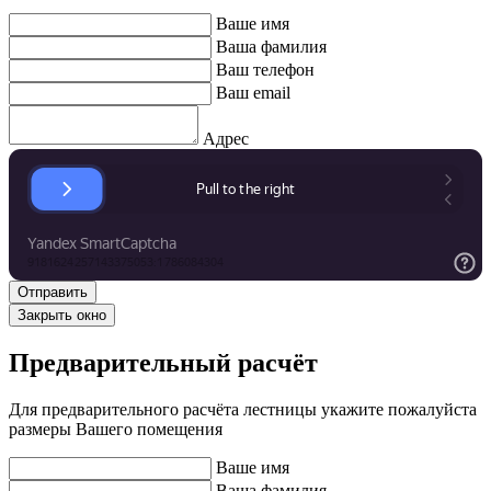
Ваше имя
Ваша фамилия
Ваш телефон
Ваш email
Адрес
Закрыть окно
Предварительный расчёт
Для предварительного расчёта лестницы укажите пожалуйста
размеры Вашего помещения
Ваше имя
Ваша фамилия