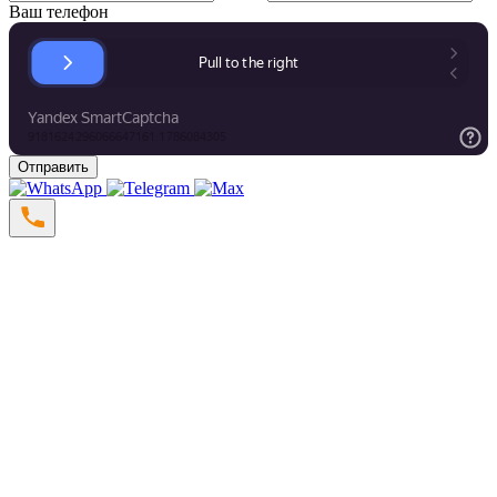
Ваш телефон