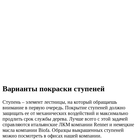
Варианты покраски ступеней
Ступень – элемент лестницы, на который обращаешь
внимание в первую очередь. Покрытие ступеней должно
защищать ее от механических воздействий и максимально
продлить срок службы дерева. Лучше всего с этой задачей
справляются итальянские ЛКМ компании Renner и немецкие
масла компании Biofa. Образцы выкрашенных ступеней
можно посмотреть в офисах нашей компании.