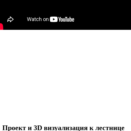
Проект и 3D визуализация к лестнице