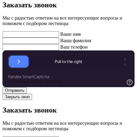
Заказать звонок
Мы с радостью ответим на все интересующие вопросы и
поможем с подбором лестницы
Ваше имя
Ваша фамилия
Ваш телефон
Закрыть окно
Заказать звонок
Мы с радостью ответим на все интересующие вопросы и
поможем с подбором лестницы