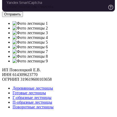
ИП Поволоцкий Е.В.
ИНН 614309623770
ОГРНИП 319619600103658
Деревянные лестницы
Готовые лестницы
Г-образные лестницы
П-образные лестницы
Поворотные лестницы