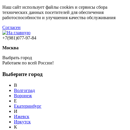
Наш сайт использует файлы cookies и сервисы сбора
технических данных посетителей для обеспечения
работоспособности и улучшения качества обслуживания
Согласен
+7(981)077-97-84
Москва
Выбрать город
Работаем по всей России!
Выберите город
В
Волгоград
Воронеж
Е
Екатеринбург
И
Ижевск
Иркутск
К