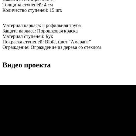
Толщина ступеней:
4 см
Количество ступеней:
15 шт.
Материал каркаса:
Профильная труба
Защита каркаса:
Порошковая краска
Материал ступеней:
Бук
Покраска ступеней:
Biofa, цвет "Амарант"
Ограждение:
Ограждение из дерева со стеклом
Видео проекта