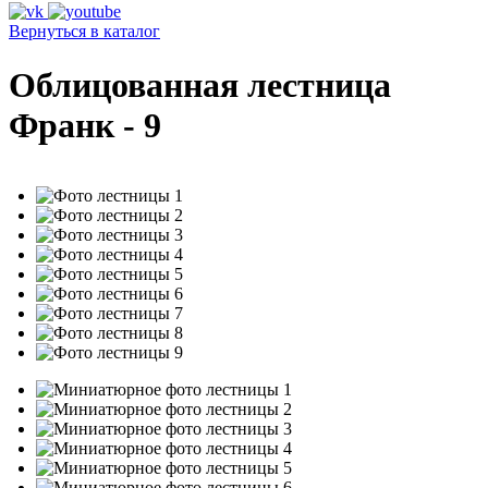
Вернуться в каталог
Облицованная лестница
Франк - 9