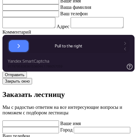
Ваше имя
Ваша фамилия
Ваш телефон
Адрес
Комментарий
Закрыть окно
Заказать лестницу
Мы с радостью ответим на все интересующие вопросы и
поможем с подбором лестницы
Ваше имя
Город
Ваш телефон