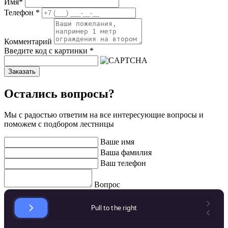
Имя
*
Телефон
*
Комментарий
Введите код с картинки
*
Заказать
Остались вопросы?
Мы с радостью ответим на все интересующие вопросы и
поможем с подбором лестницы
Ваше имя
Ваша фамилия
Ваш телефон
Вопрос