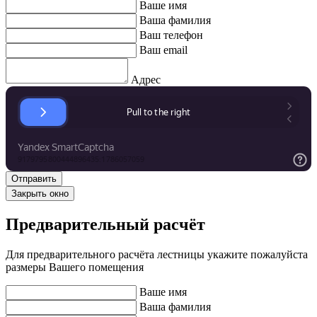
Ваше имя
Ваша фамилия
Ваш телефон
Ваш email
Адрес
Закрыть окно
Предварительный расчёт
Для предварительного расчёта лестницы укажите пожалуйста
размеры Вашего помещения
Ваше имя
Ваша фамилия