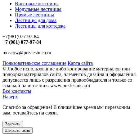
Винтовые лестницы
Модульные лестницы
Прямые лестницы
Лестницы для дома
Лестницы для коттеджа
+7(981)077-97-84
+7 (981) 077-97-84
moscow@pre-lestnica.ru
Пользовательское соглашение
Карта сайта
© Любое использование либо копирование материалов или
подборки материалов сайта, элементов дизайна и оформления
допускается лишь с разрешения правообладателя и только со
ссылкой на источник: www.pre-lestnica.ru
Все контакты
Наверх
Спасибо за обращение! В ближайшее время мы перезвоним
вам, оставайтесь на связи.
Закрыть
Закрыть окно