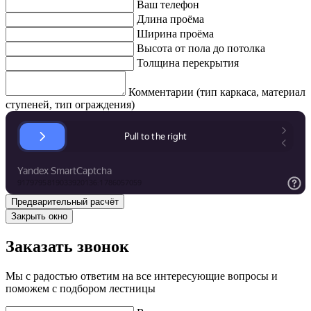
Ваш телефон
Длина проёма
Ширина проёма
Высота от пола до потолка
Толщина перекрытия
Комментарии (тип каркаса, материал
ступеней, тип ограждения)
Закрыть окно
Заказать звонок
Мы с радостью ответим на все интересующие вопросы и
поможем с подбором лестницы